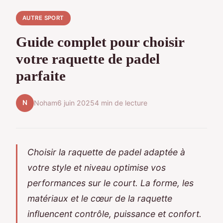
AUTRE SPORT
Guide complet pour choisir
votre raquette de padel
parfaite
N
Noham
6 juin 2025
4 min de lecture
Choisir la raquette de padel adaptée à
votre style et niveau optimise vos
performances sur le court. La forme, les
matériaux et le cœur de la raquette
influencent contrôle, puissance et confort.