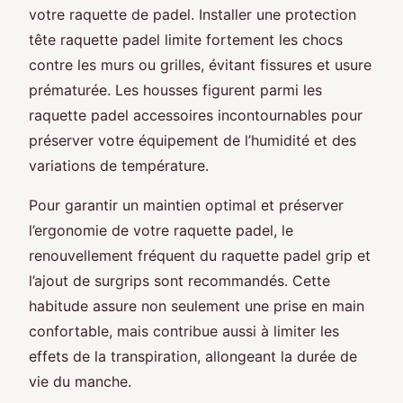
votre raquette de padel. Installer une protection
tête raquette padel limite fortement les chocs
contre les murs ou grilles, évitant fissures et usure
prématurée. Les housses figurent parmi les
raquette padel accessoires incontournables pour
préserver votre équipement de l’humidité et des
variations de température.
Pour garantir un maintien optimal et préserver
l’ergonomie de votre raquette padel, le
renouvellement fréquent du raquette padel grip et
l’ajout de surgrips sont recommandés. Cette
habitude assure non seulement une prise en main
confortable, mais contribue aussi à limiter les
effets de la transpiration, allongeant la durée de
vie du manche.