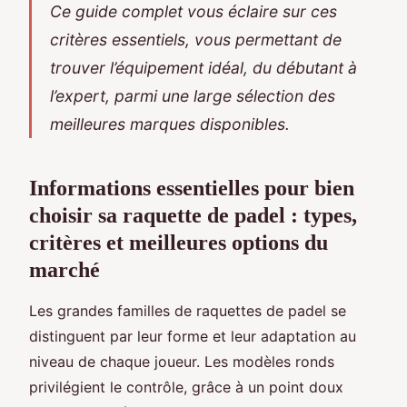
Ce guide complet vous éclaire sur ces
critères essentiels, vous permettant de
trouver l’équipement idéal, du débutant à
l’expert, parmi une large sélection des
meilleures marques disponibles.
Informations essentielles pour bien
choisir sa raquette de padel : types,
critères et meilleures options du
marché
Les grandes familles de raquettes de padel se
distinguent par leur forme et leur adaptation au
niveau de chaque joueur. Les modèles ronds
privilégient le contrôle, grâce à un point doux