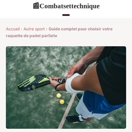
Combatsettechnique
📰
Accueil
›
Autre sport
›
Guide complet pour choisir votre
raquette de padel parfaite