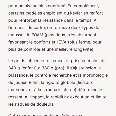
pour un niveau plus confirmé. En complément,
certains modèles emploient du kevlar en renfort
pour renforcer la résistance dans le temps. À
l’intérieur du cadre, on retrouve deux types de
mousse : le FOAM (plus doux, très absorbant,
favorisant le confort) et l’EVA (plus ferme, pour
plus de contrôle et une meilleure longévité).
Le poids influence fortement la prise en main : de
340 g (enfant) à 380 g (pro), il s’ajuste selon la
puissance, le contrôle recherché et la morphologie
du joueur. Enfin, la rigidité globale (liée aux
matériaux et à la structure interne) détermine le
ressenti à l’impact, la rapidité d’exécution et limite
les risques de douleurs.
Côté marques et modèles, Adidas (ex :