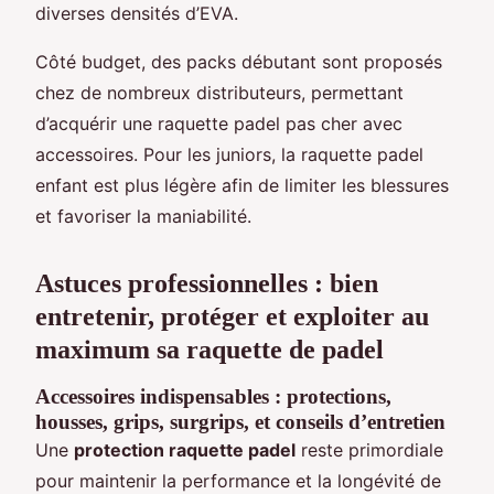
diverses densités d’EVA.
Côté budget, des packs débutant sont proposés
chez de nombreux distributeurs, permettant
d’acquérir une raquette padel pas cher avec
accessoires. Pour les juniors, la raquette padel
enfant est plus légère afin de limiter les blessures
et favoriser la maniabilité.
Astuces professionnelles : bien
entretenir, protéger et exploiter au
maximum sa raquette de padel
Accessoires indispensables : protections,
housses, grips, surgrips, et conseils d’entretien
Une
protection raquette padel
reste primordiale
pour maintenir la performance et la longévité de