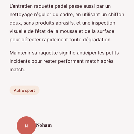
L’entretien raquette padel passe aussi par un
nettoyage régulier du cadre, en utilisant un chiffon
doux, sans produits abrasifs, et une inspection
visuelle de l’état de la mousse et de la surface
pour détecter rapidement toute dégradation.
Maintenir sa raquette signifie anticiper les petits
incidents pour rester performant match après
match.
Autre sport
Noham
N