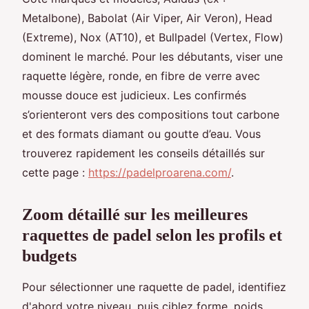
Metalbone), Babolat (Air Viper, Air Veron), Head
(Extreme), Nox (AT10), et Bullpadel (Vertex, Flow)
dominent le marché. Pour les débutants, viser une
raquette légère, ronde, en fibre de verre avec
mousse douce est judicieux. Les confirmés
s’orienteront vers des compositions tout carbone
et des formats diamant ou goutte d’eau. Vous
trouverez rapidement les conseils détaillés sur
cette page :
https://padelproarena.com/
.
Zoom détaillé sur les meilleures
raquettes de padel selon les profils et
budgets
Pour sélectionner une raquette de padel, identifiez
d'abord votre niveau, puis ciblez forme, poids,