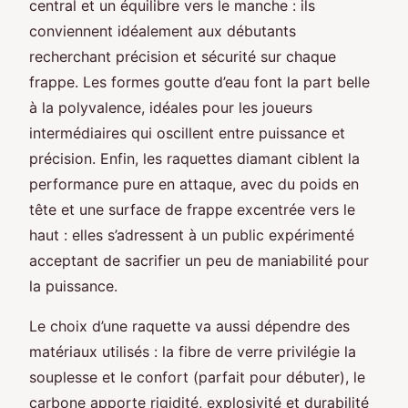
central et un équilibre vers le manche : ils
conviennent idéalement aux débutants
recherchant précision et sécurité sur chaque
frappe. Les formes goutte d’eau font la part belle
à la polyvalence, idéales pour les joueurs
intermédiaires qui oscillent entre puissance et
précision. Enfin, les raquettes diamant ciblent la
performance pure en attaque, avec du poids en
tête et une surface de frappe excentrée vers le
haut : elles s’adressent à un public expérimenté
acceptant de sacrifier un peu de maniabilité pour
la puissance.
Le choix d’une raquette va aussi dépendre des
matériaux utilisés : la fibre de verre privilégie la
souplesse et le confort (parfait pour débuter), le
carbone apporte rigidité, explosivité et durabilité