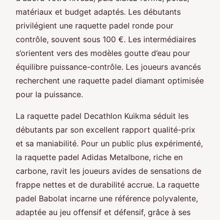
matériaux et budget adaptés. Les débutants
privilégient une raquette padel ronde pour
contrôle, souvent sous 100 €. Les intermédiaires
s’orientent vers des modèles goutte d’eau pour
équilibre puissance-contrôle. Les joueurs avancés
recherchent une raquette padel diamant optimisée
pour la puissance.
La raquette padel Decathlon Kuikma séduit les
débutants par son excellent rapport qualité-prix
et sa maniabilité. Pour un public plus expérimenté,
la raquette padel Adidas Metalbone, riche en
carbone, ravit les joueurs avides de sensations de
frappe nettes et de durabilité accrue. La raquette
padel Babolat incarne une référence polyvalente,
adaptée au jeu offensif et défensif, grâce à ses