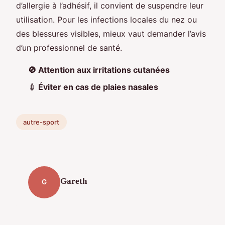
d’allergie à l’adhésif, il convient de suspendre leur
utilisation. Pour les infections locales du nez ou
des blessures visibles, mieux vaut demander l’avis
d’un professionnel de santé.
🚫 Attention aux irritations cutanées
💉 Éviter en cas de plaies nasales
autre-sport
Gareth
G