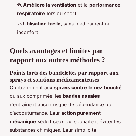
🏃 Améliore la ventilation
et la
performance
respiratoire
lors du sport
👃 Utilisation facile
, sans médicament ni
inconfort
Quels avantages et limites par
rapport aux autres méthodes ?
Points forts des bandelettes par rapport aux
sprays et solutions médicamenteuses
Contrairement aux
sprays contre le nez bouché
ou aux comprimés, les
bandes nasales
n’entraînent aucun risque de dépendance ou
d’accoutumance. Leur
action purement
mécanique
séduit ceux qui souhaitent éviter les
substances chimiques. Leur simplicité