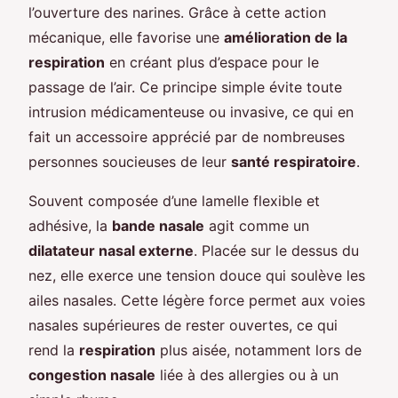
l’ouverture des narines. Grâce à cette action
mécanique, elle favorise une
amélioration de la
respiration
en créant plus d’espace pour le
passage de l’air. Ce principe simple évite toute
intrusion médicamenteuse ou invasive, ce qui en
fait un accessoire apprécié par de nombreuses
personnes soucieuses de leur
santé respiratoire
.
Souvent composée d’une lamelle flexible et
adhésive, la
bande nasale
agit comme un
dilatateur nasal externe
. Placée sur le dessus du
nez, elle exerce une tension douce qui soulève les
ailes nasales. Cette légère force permet aux voies
nasales supérieures de rester ouvertes, ce qui
rend la
respiration
plus aisée, notamment lors de
congestion nasale
liée à des allergies ou à un