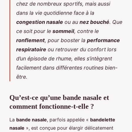
chez de nombreux sportifs, mais aussi
dans la vie quotidienne face à la
congestion nasale
ou au
nez bouché
. Que
ce soit pour le
sommeil
, contre le
ronflement
, pour booster la
performance
respiratoire
ou retrouver du confort lors
d’un épisode de rhume, elles s’intègrent
facilement dans différentes routines bien-
être.
Qu’est-ce qu’une bande nasale et
comment fonctionne-t-elle ?
La
bande nasale
, parfois appelée «
bandelette
nasale
», est conçue pour élargir délicatement