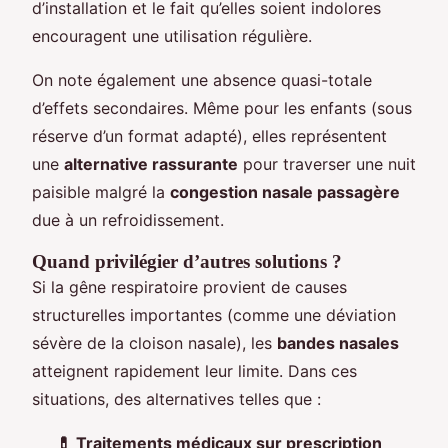
d’installation et le fait qu’elles soient indolores
encouragent une utilisation régulière.
On note également une absence quasi-totale
d’effets secondaires. Même pour les enfants (sous
réserve d’un format adapté), elles représentent
une
alternative rassurante
pour traverser une nuit
paisible malgré la
congestion nasale passagère
due à un refroidissement.
Quand privilégier d’autres solutions ?
Si la gêne respiratoire provient de causes
structurelles importantes (comme une déviation
sévère de la cloison nasale), les
bandes nasales
atteignent rapidement leur limite. Dans ces
situations, des alternatives telles que :
💊 Traitements médicaux sur prescription