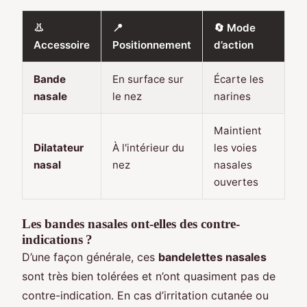
👃
📍
🔄 Mode
Accessoire
Positionnement
d’action
Bande
En surface sur
Écarte les
nasale
le nez
narines
Maintient
Dilatateur
À l'intérieur du
les voies
nasal
nez
nasales
ouvertes
Les bandes nasales ont-elles des contre-
indications ?
D’une façon générale, ces
bandelettes nasales
sont très bien tolérées et n’ont quasiment pas de
contre-indication. En cas d’irritation cutanée ou