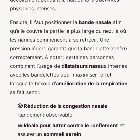
physiques intenses.
Ensuite, il faut positionner la
bande nasale
afin
qu’elle couvre la partie la plus large du nez, là où
les narines commencent à se retrécir. Une
pression légère garantit que la bandelette adhère
correctement. À noter : certaines personnes
combinent l’usage de
dilatateurs nasaux
internes
avec les bandelettes pour maximiser l’effet
lorsque le besoin d’
amélioration de la respiration
se fait sentir.
😤 Réduction de la congestion nasale
rapidement observable
🛌 Idéale pour lutter contre le ronflement
et
assurer un
sommeil serein