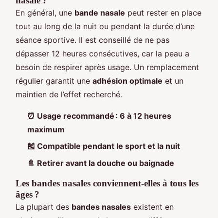
nasale ?
En général, une
bande nasale
peut rester en place
tout au long de la nuit ou pendant la durée d’une
séance sportive. Il est conseillé de ne pas
dépasser 12 heures consécutives, car la peau a
besoin de respirer après usage. Un remplacement
régulier garantit une
adhésion optimale
et un
maintien de l’effet recherché.
⏰ Usage recommandé : 6 à 12 heures
maximum
🎽 Compatible pendant le sport et la nuit
🚿 Retirer avant la douche ou baignade
Les bandes nasales conviennent-elles à tous les
âges ?
La plupart des
bandes nasales
existent en