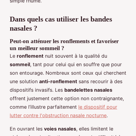
simple rhume.
Dans quels cas utiliser les bandes
nasales ?
Peut-on atténuer les ronflements et favoriser
un meilleur sommeil ?
Le
ronflement
nuit souvent à la qualité du
sommeil
, tant pour celui qui en souffre que pour
son entourage. Nombreux sont ceux qui cherchent
une solution
anti-ronflement
sans recourir à des
dispositifs invasifs. Les
bandelettes nasales
offrent justement cette option non contraignante,
comme l’illustre parfaitement
le dispositif pour
lutter contre l'obstruction nasale nocturne
.
En ouvrant les
voies nasales
, elles limitent le