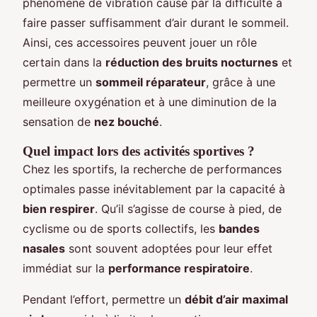
phénomène de vibration causé par la difficulté à
faire passer suffisamment d’air durant le sommeil.
Ainsi, ces accessoires peuvent jouer un rôle
certain dans la
réduction des bruits nocturnes
et
permettre un
sommeil réparateur
, grâce à une
meilleure oxygénation et à une diminution de la
sensation de
nez bouché
.
Quel impact lors des activités sportives ?
Chez les sportifs, la recherche de performances
optimales passe inévitablement par la capacité à
bien respirer
. Qu’il s’agisse de course à pied, de
cyclisme ou de sports collectifs, les
bandes
nasales
sont souvent adoptées pour leur effet
immédiat sur la
performance respiratoire
.
Pendant l’effort, permettre un
débit d’air maximal