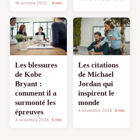
16 octobre 2025
4 min
Les citations
Les blessures
de Michael
de Kobe
Jordan qui
Bryant :
inspirent le
comment il a
monde
surmonté les
épreuves
4 novembre 2024
6 min
4 novembre 2024
5 min