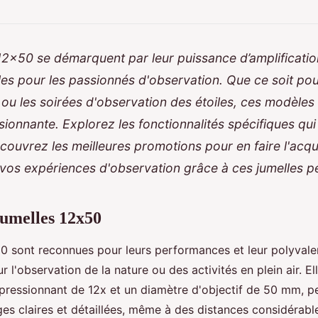
12x50 se démarquent par leur puissance d’amplification
les pour les passionnés d'observation. Que ce soit pou
ou les soirées d'observation des étoiles, ces modèles 
sionnante. Explorez les fonctionnalités spécifiques qui
couvrez les meilleures promotions pour en faire l'acqui
vos expériences d'observation grâce à ces jumelles p
umelles 12x50
0 sont reconnues pour leurs performances et leur polyvalen
r l'observation de la nature ou des activités en plein air. E
pressionnant de 12x et un diamètre d'objectif de 50 mm, p
es claires et détaillées, même à des distances considérable