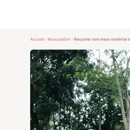
Accueil
›
Musculation
›
Recycler son vieux matériel 