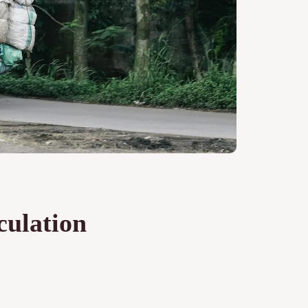
culation