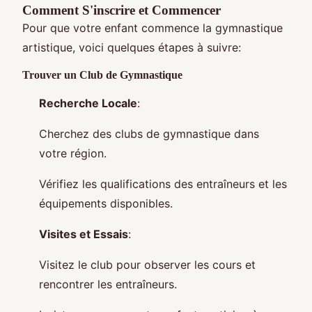
Comment S'inscrire et Commencer
Pour que votre enfant commence la gymnastique
artistique, voici quelques étapes à suivre:
Trouver un Club de Gymnastique
Recherche Locale
:
Cherchez des clubs de gymnastique dans
votre région.
Vérifiez les qualifications des entraîneurs et les
équipements disponibles.
Visites et Essais
:
Visitez le club pour observer les cours et
rencontrer les entraîneurs.