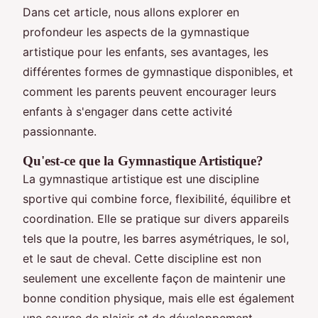
Dans cet article, nous allons explorer en
profondeur les aspects de la gymnastique
artistique pour les enfants, ses avantages, les
différentes formes de gymnastique disponibles, et
comment les parents peuvent encourager leurs
enfants à s'engager dans cette activité
passionnante.
Qu'est-ce que la Gymnastique Artistique?
La gymnastique artistique est une discipline
sportive qui combine force, flexibilité, équilibre et
coordination. Elle se pratique sur divers appareils
tels que la poutre, les barres asymétriques, le sol,
et le saut de cheval. Cette discipline est non
seulement une excellente façon de maintenir une
bonne condition physique, mais elle est également
une source de plaisir et de développement