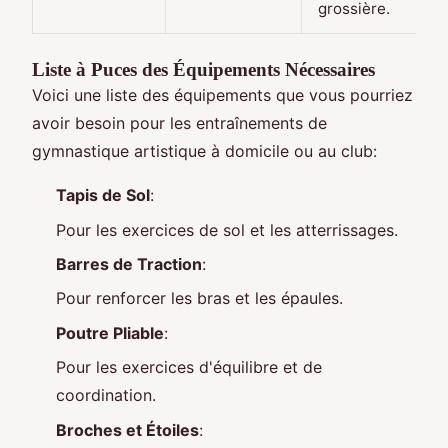
grossière.
Liste à Puces des Équipements Nécessaires
Voici une liste des équipements que vous pourriez
avoir besoin pour les entraînements de
gymnastique artistique à domicile ou au club:
Tapis de Sol
:
Pour les exercices de sol et les atterrissages.
Barres de Traction
:
Pour renforcer les bras et les épaules.
Poutre Pliable
:
Pour les exercices d'équilibre et de
coordination.
Broches et Étoiles
: