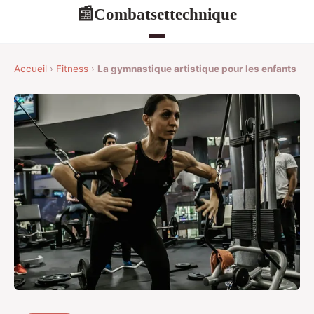
Combatsettechnique
📰
Accueil
›
Fitness
›
La gymnastique artistique pour les enfants