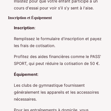
Insistez pour que votre enfant participe à un
cours d'essai pour voir s'il s'y sent à l'aise.
Inscription et Équipement
Inscription
:
Remplissez le formulaire d'inscription et payez
les frais de cotisation.
Profitez des aides financières comme le PASS'
SPORT, qui peut réduire la cotisation de 50 €.
Équipement
:
Les clubs de gymnastique fournissent
généralement les appareils et les accessoires
nécessaires.
Pour les entraînements à domicile, vous