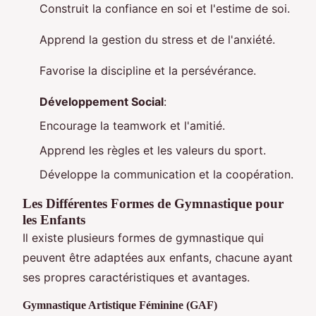
Construit la confiance en soi et l'estime de soi.
Apprend la gestion du stress et de l'anxiété.
Favorise la discipline et la persévérance.
Développement Social
:
Encourage la teamwork et l'amitié.
Apprend les règles et les valeurs du sport.
Développe la communication et la coopération.
Les Différentes Formes de Gymnastique pour
les Enfants
Il existe plusieurs formes de gymnastique qui
peuvent être adaptées aux enfants, chacune ayant
ses propres caractéristiques et avantages.
Gymnastique Artistique Féminine (GAF)