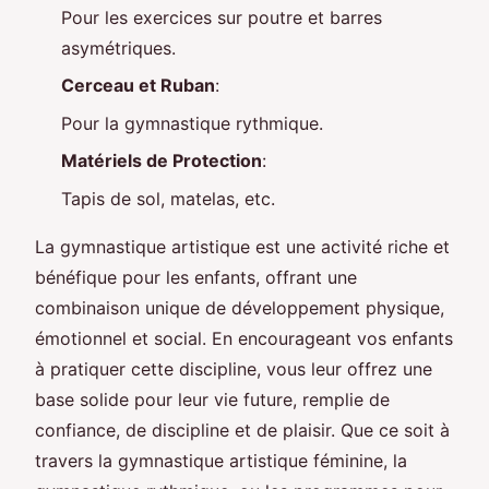
Pour les exercices sur poutre et barres
asymétriques.
Cerceau et Ruban
:
Pour la gymnastique rythmique.
Matériels de Protection
:
Tapis de sol, matelas, etc.
La gymnastique artistique est une activité riche et
bénéfique pour les enfants, offrant une
combinaison unique de développement physique,
émotionnel et social. En encourageant vos enfants
à pratiquer cette discipline, vous leur offrez une
base solide pour leur vie future, remplie de
confiance, de discipline et de plaisir. Que ce soit à
travers la gymnastique artistique féminine, la