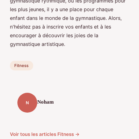
gymnastique rythmique, ou les programmes pour
les plus jeunes, il y a une place pour chaque
enfant dans le monde de la gymnastique. Alors,
n'hésitez pas à inscrire vos enfants et à les
encourager à découvrir les joies de la
gymnastique artistique.
Fitness
Noham
N
Voir tous les articles Fitness →