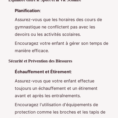
Planification
:
Assurez-vous que les horaires des cours de
gymnastique ne conflictent pas avec les
devoirs ou les activités scolaires.
Encouragez votre enfant à gérer son temps de
manière efficace.
Sécurité et Prévention des Blessures
Échauffement et Étirement
:
Assurez-vous que votre enfant effectue
toujours un échauffement et un étirement
avant et après les entraînements.
Encouragez l'utilisation d'équipements de
protection comme les broches et les tapis de