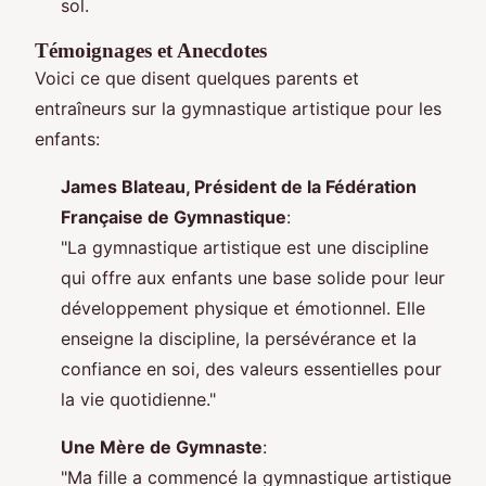
sol.
Témoignages et Anecdotes
Voici ce que disent quelques parents et
entraîneurs sur la gymnastique artistique pour les
enfants:
James Blateau, Président de la Fédération
Française de Gymnastique
:
"La gymnastique artistique est une discipline
qui offre aux enfants une base solide pour leur
développement physique et émotionnel. Elle
enseigne la discipline, la persévérance et la
confiance en soi, des valeurs essentielles pour
la vie quotidienne."
Une Mère de Gymnaste
:
"Ma fille a commencé la gymnastique artistique