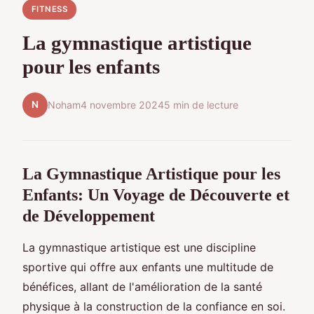
FITNESS
La gymnastique artistique
pour les enfants
N
Noham
4 novembre 2024
5 min de lecture
La Gymnastique Artistique pour les
Enfants: Un Voyage de Découverte et
de Développement
La gymnastique artistique est une discipline
sportive qui offre aux enfants une multitude de
bénéfices, allant de l'amélioration de la santé
physique à la construction de la confiance en soi.