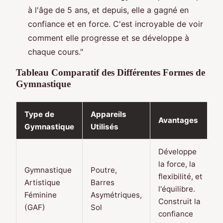
à l'âge de 5 ans, et depuis, elle a gagné en
confiance et en force. C'est incroyable de voir
comment elle progresse et se développe à
chaque cours."
Tableau Comparatif des Différentes Formes de
Gymnastique
Type de
Appareils
Avantages
Gymnastique
Utilisés
Développe
la force, la
Gymnastique
Poutre,
flexibilité, et
Artistique
Barres
l'équilibre.
Féminine
Asymétriques,
Construit la
(GAF)
Sol
confiance