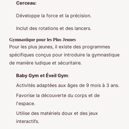
Cerceau
:
Développe la force et la précision.
Inclut des rotations et des lancers.
Gymnastique pour les Plus Jeunes
Pour les plus jeunes, il existe des programmes
spécifiques conçus pour introduire la gymnastique
de manière ludique et sécuritaire.
Baby Gym et Éveil Gym
:
Activités adaptées aux âges de 9 mois à 3 ans.
Favorise la découverte du corps et de
l'espace.
Utilise des matériels doux et des jeux
interactifs.