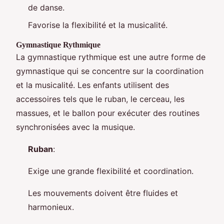
de danse.
Favorise la flexibilité et la musicalité.
Gymnastique Rythmique
La gymnastique rythmique est une autre forme de
gymnastique qui se concentre sur la coordination
et la musicalité. Les enfants utilisent des
accessoires tels que le ruban, le cerceau, les
massues, et le ballon pour exécuter des routines
synchronisées avec la musique.
Ruban
:
Exige une grande flexibilité et coordination.
Les mouvements doivent être fluides et
harmonieux.