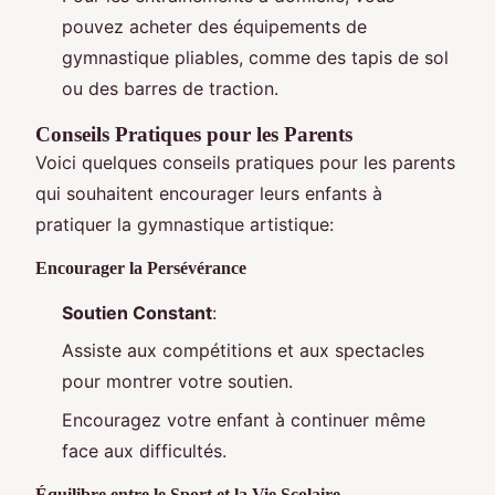
pouvez acheter des équipements de
gymnastique pliables, comme des tapis de sol
ou des barres de traction.
Conseils Pratiques pour les Parents
Voici quelques conseils pratiques pour les parents
qui souhaitent encourager leurs enfants à
pratiquer la gymnastique artistique:
Encourager la Persévérance
Soutien Constant
:
Assiste aux compétitions et aux spectacles
pour montrer votre soutien.
Encouragez votre enfant à continuer même
face aux difficultés.
Équilibre entre le Sport et la Vie Scolaire