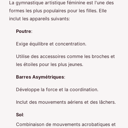
La gymnastique artistique féminine est l'une des
formes les plus populaires pour les filles. Elle
inclut les appareils suivants:
Poutre
:
Exige équilibre et concentration.
Utilise des accessoires comme les broches et
les étoiles pour les plus jeunes.
Barres Asymétriques
:
Développe la force et la coordination.
Inclut des mouvements aériens et des lâchers.
Sol
:
Combinaison de mouvements acrobatiques et