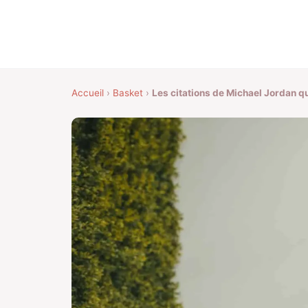
Accueil
›
Basket
›
Les citations de Michael Jordan qu