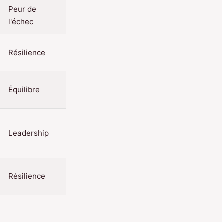
Peur de
l'échec
Résilience
Équilibre
Leadership
Résilience