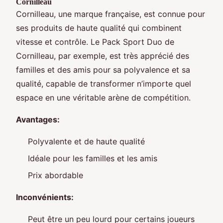
Cornilleau
Cornilleau, une marque française, est connue pour
ses produits de haute qualité qui combinent
vitesse et contrôle. Le Pack Sport Duo de
Cornilleau, par exemple, est très apprécié des
familles et des amis pour sa polyvalence et sa
qualité, capable de transformer n’importe quel
espace en une véritable arène de compétition.
Avantages:
Polyvalente et de haute qualité
Idéale pour les familles et les amis
Prix abordable
Inconvénients:
Peut être un peu lourd pour certains joueurs