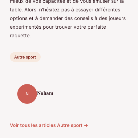
mieux de vos capacités et de vous amuser sur la
table. Alors, n'hésitez pas à essayer différentes
options et à demander des conseils à des joueurs
expérimentés pour trouver votre parfaite
raquette.
Autre sport
Noham
N
Voir tous les articles Autre sport →