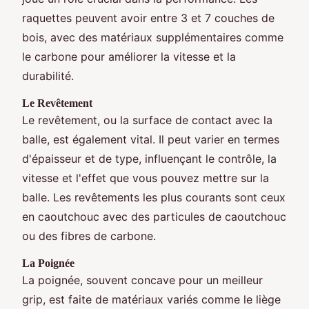
raquettes peuvent avoir entre 3 et 7 couches de
bois, avec des matériaux supplémentaires comme
le carbone pour améliorer la vitesse et la
durabilité.
Le Revêtement
Le revêtement, ou la surface de contact avec la
balle, est également vital. Il peut varier en termes
d'épaisseur et de type, influençant le contrôle, la
vitesse et l'effet que vous pouvez mettre sur la
balle. Les revêtements les plus courants sont ceux
en caoutchouc avec des particules de caoutchouc
ou des fibres de carbone.
La Poignée
La poignée, souvent concave pour un meilleur
grip, est faite de matériaux variés comme le liège