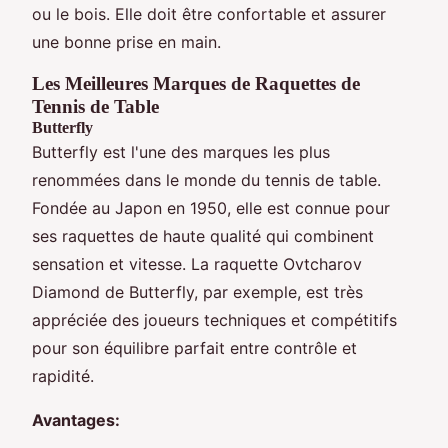
ou le bois. Elle doit être confortable et assurer
une bonne prise en main.
Les Meilleures Marques de Raquettes de
Tennis de Table
Butterfly
Butterfly est l'une des marques les plus
renommées dans le monde du tennis de table.
Fondée au Japon en 1950, elle est connue pour
ses raquettes de haute qualité qui combinent
sensation et vitesse. La raquette Ovtcharov
Diamond de Butterfly, par exemple, est très
appréciée des joueurs techniques et compétitifs
pour son équilibre parfait entre contrôle et
rapidité.
Avantages: