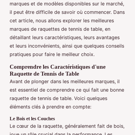
marques et de modèles disponibles sur le marché,
il peut être difficile de savoir où commencer. Dans
cet article, nous allons explorer les meilleures
marques de raquettes de tennis de table, en
détaillant leurs caractéristiques, leurs avantages
et leurs inconvénients, ainsi que quelques conseils
pratiques pour faire le meilleur choix.
Comprendre les Caractéristiques d'une
Raquette de Tennis de Table
Avant de plonger dans les meilleures marques, il
est essentiel de comprendre ce qui fait une bonne
raquette de tennis de table. Voici quelques
éléments clés à prendre en compte:
Le Bois et les Couches
Le cœur de la raquette, généralement fait de bois,
joue un rôle crucial dans la performance. Les