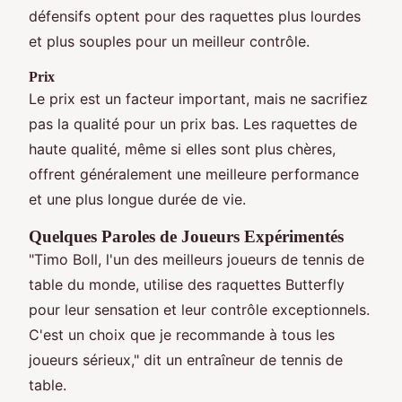
défensifs optent pour des raquettes plus lourdes
et plus souples pour un meilleur contrôle.
Prix
Le prix est un facteur important, mais ne sacrifiez
pas la qualité pour un prix bas. Les raquettes de
haute qualité, même si elles sont plus chères,
offrent généralement une meilleure performance
et une plus longue durée de vie.
Quelques Paroles de Joueurs Expérimentés
"Timo Boll, l'un des meilleurs joueurs de tennis de
table du monde, utilise des raquettes Butterfly
pour leur sensation et leur contrôle exceptionnels.
C'est un choix que je recommande à tous les
joueurs sérieux," dit un entraîneur de tennis de
table.