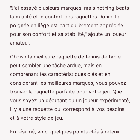
"J'ai essayé plusieurs marques, mais nothing beats
la qualité et le confort des raquettes Donic. La
poignée en liège est particulièrement appréciée
pour son confort et sa stabilité," ajoute un joueur
amateur.
Choisir la meilleure raquette de tennis de table
peut sembler une tâche ardue, mais en
comprenant les caractéristiques clés et en
considérant les meilleures marques, vous pouvez
trouver la raquette parfaite pour votre jeu. Que
vous soyez un débutant ou un joueur expérimenté,
il y a une raquette qui correspond à vos besoins
et à votre style de jeu.
En résumé, voici quelques points clés à retenir :