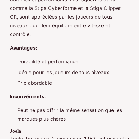
comme la Stiga Cyberforme et la Stiga Clipper
CR, sont appréciées par les joueurs de tous
niveaux pour leur équilibre entre vitesse et
contrôle.
Avantages:
Durabilité et performance
Idéale pour les joueurs de tous niveaux
Prix abordable
Inconvénients:
Peut ne pas offrir la même sensation que les
marques plus chères
Joola
Joola, fondée en Allemagne en 1952, est une autre