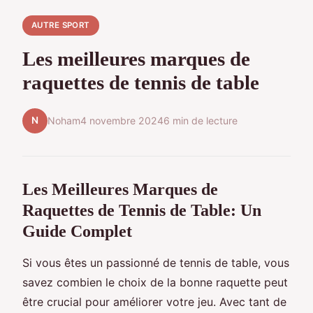
AUTRE SPORT
Les meilleures marques de
raquettes de tennis de table
N
Noham
4 novembre 2024
6 min de lecture
Les Meilleures Marques de
Raquettes de Tennis de Table: Un
Guide Complet
Si vous êtes un passionné de tennis de table, vous
savez combien le choix de la bonne raquette peut
être crucial pour améliorer votre jeu. Avec tant de