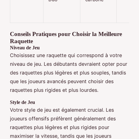
Conseils Pratiques pour Choisir la Meilleure
Raquette
Niveau de Jeu
Choisissez une raquette qui correspond à votre
niveau de jeu. Les débutants devraient opter pour
des raquettes plus légères et plus souples, tandis
que les joueurs avancés peuvent choisir des
raquettes plus rigides et plus lourdes.
Style de Jeu
Votre style de jeu est également crucial. Les
joueurs offensifs préfèrent généralement des
raquettes plus légères et plus rigides pour
maximiser la vitesse, tandis que les joueurs