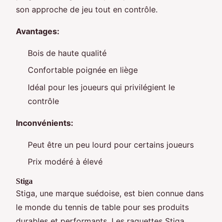
son approche de jeu tout en contrôle.
Avantages:
Bois de haute qualité
Confortable poignée en liège
Idéal pour les joueurs qui privilégient le
contrôle
Inconvénients:
Peut être un peu lourd pour certains joueurs
Prix modéré à élevé
Stiga
Stiga, une marque suédoise, est bien connue dans
le monde du tennis de table pour ses produits
durables et performants. Les raquettes Stiga,