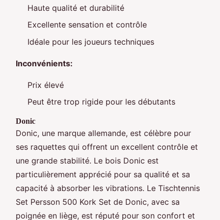
Haute qualité et durabilité
Excellente sensation et contrôle
Idéale pour les joueurs techniques
Inconvénients:
Prix élevé
Peut être trop rigide pour les débutants
Donic
Donic, une marque allemande, est célèbre pour
ses raquettes qui offrent un excellent contrôle et
une grande stabilité. Le bois Donic est
particulièrement apprécié pour sa qualité et sa
capacité à absorber les vibrations. Le Tischtennis
Set Persson 500 Kork Set de Donic, avec sa
poignée en liège, est réputé pour son confort et