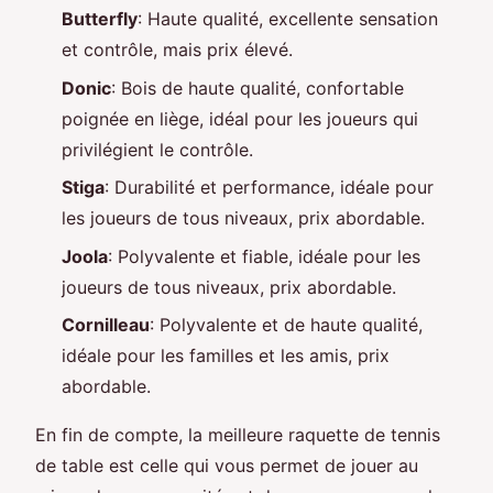
Butterfly
: Haute qualité, excellente sensation
et contrôle, mais prix élevé.
Donic
: Bois de haute qualité, confortable
poignée en liège, idéal pour les joueurs qui
privilégient le contrôle.
Stiga
: Durabilité et performance, idéale pour
les joueurs de tous niveaux, prix abordable.
Joola
: Polyvalente et fiable, idéale pour les
joueurs de tous niveaux, prix abordable.
Cornilleau
: Polyvalente et de haute qualité,
idéale pour les familles et les amis, prix
abordable.
En fin de compte, la meilleure raquette de tennis
de table est celle qui vous permet de jouer au