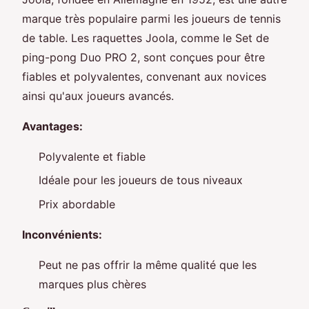
marque très populaire parmi les joueurs de tennis
de table. Les raquettes Joola, comme le Set de
ping-pong Duo PRO 2, sont conçues pour être
fiables et polyvalentes, convenant aux novices
ainsi qu'aux joueurs avancés.
Avantages:
Polyvalente et fiable
Idéale pour les joueurs de tous niveaux
Prix abordable
Inconvénients:
Peut ne pas offrir la même qualité que les
marques plus chères