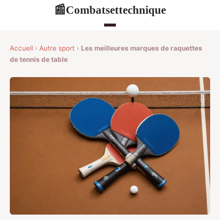
Combatsettechnique
📰
Accueil
›
Autre sport
›
Les meilleures marques de raquettes
de tennis de table