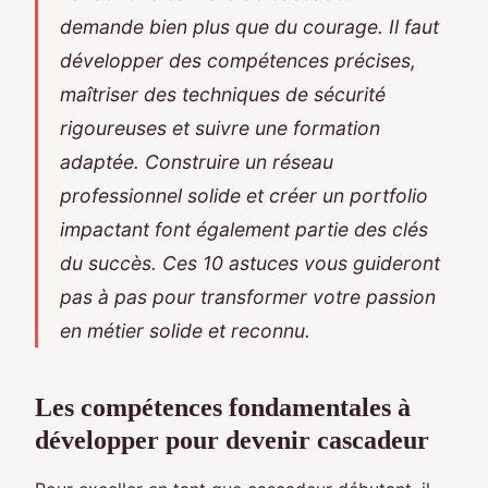
demande bien plus que du courage. Il faut
développer des compétences précises,
maîtriser des techniques de sécurité
rigoureuses et suivre une formation
adaptée. Construire un réseau
professionnel solide et créer un portfolio
impactant font également partie des clés
du succès. Ces 10 astuces vous guideront
pas à pas pour transformer votre passion
en métier solide et reconnu.
Les compétences fondamentales à
développer pour devenir cascadeur