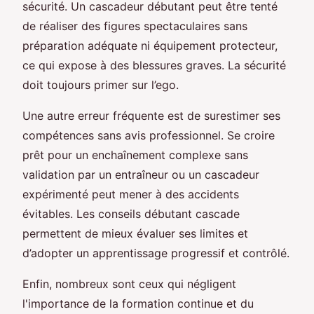
sécurité. Un cascadeur débutant peut être tenté
de réaliser des figures spectaculaires sans
préparation adéquate ni équipement protecteur,
ce qui expose à des blessures graves. La sécurité
doit toujours primer sur l’ego.
Une autre erreur fréquente est de surestimer ses
compétences sans avis professionnel. Se croire
prêt pour un enchaînement complexe sans
validation par un entraîneur ou un cascadeur
expérimenté peut mener à des accidents
évitables. Les conseils débutant cascade
permettent de mieux évaluer ses limites et
d’adopter un apprentissage progressif et contrôlé.
Enfin, nombreux sont ceux qui négligent
l'importance de la formation continue et du