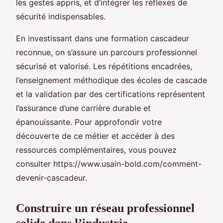
les gestes appris, et d’intégrer les réflexes de
sécurité indispensables.
En investissant dans une formation cascadeur
reconnue, on s’assure un parcours professionnel
sécurisé et valorisé. Les répétitions encadrées,
l’enseignement méthodique des écoles de cascade
et la validation par des certifications représentent
l’assurance d’une carrière durable et
épanouissante. Pour approfondir votre
découverte de ce métier et accéder à des
ressources complémentaires, vous pouvez
consulter https://www.usain-bold.com/comment-
devenir-cascadeur.
Construire un réseau professionnel
solide dans l’industrie