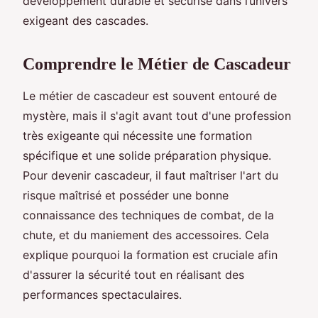
développement durable et sécurisé dans l’univers
exigeant des cascades.
Comprendre le Métier de Cascadeur
Le métier de cascadeur est souvent entouré de
mystère, mais il s'agit avant tout d'une profession
très exigeante qui nécessite une formation
spécifique et une solide préparation physique.
Pour devenir cascadeur, il faut maîtriser l'art du
risque maîtrisé et posséder une bonne
connaissance des techniques de combat, de la
chute, et du maniement des accessoires. Cela
explique pourquoi la formation est cruciale afin
d'assurer la sécurité tout en réalisant des
performances spectaculaires.