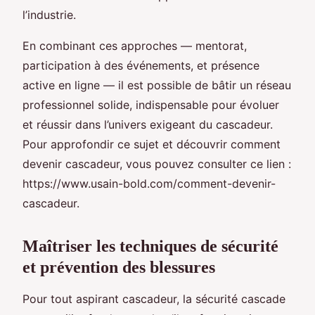
l’industrie.
En combinant ces approches — mentorat,
participation à des événements, et présence
active en ligne — il est possible de bâtir un réseau
professionnel solide, indispensable pour évoluer
et réussir dans l’univers exigeant du cascadeur.
Pour approfondir ce sujet et découvrir comment
devenir cascadeur, vous pouvez consulter ce lien :
https://www.usain-bold.com/comment-devenir-
cascadeur.
Maîtriser les techniques de sécurité
et prévention des blessures
Pour tout aspirant cascadeur, la sécurité cascade