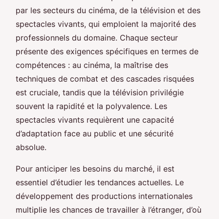
par les secteurs du cinéma, de la télévision et des
spectacles vivants, qui emploient la majorité des
professionnels du domaine. Chaque secteur
présente des exigences spécifiques en termes de
compétences : au cinéma, la maîtrise des
techniques de combat et des cascades risquées
est cruciale, tandis que la télévision privilégie
souvent la rapidité et la polyvalence. Les
spectacles vivants requièrent une capacité
d’adaptation face au public et une sécurité
absolue.
Pour anticiper les besoins du marché, il est
essentiel d’étudier les tendances actuelles. Le
développement des productions internationales
multiplie les chances de travailler à l’étranger, d’où