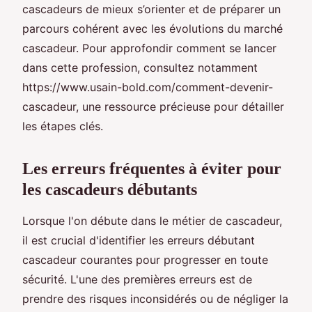
cascadeurs de mieux s’orienter et de préparer un
parcours cohérent avec les évolutions du marché
cascadeur. Pour approfondir comment se lancer
dans cette profession, consultez notamment
https://www.usain-bold.com/comment-devenir-
cascadeur, une ressource précieuse pour détailler
les étapes clés.
Les erreurs fréquentes à éviter pour
les cascadeurs débutants
Lorsque l'on débute dans le métier de cascadeur,
il est crucial d'identifier les erreurs débutant
cascadeur courantes pour progresser en toute
sécurité. L'une des premières erreurs est de
prendre des risques inconsidérés ou de négliger la