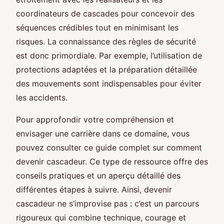
coordinateurs de cascades pour concevoir des
séquences crédibles tout en minimisant les
risques. La connaissance des règles de sécurité
est donc primordiale. Par exemple, l’utilisation de
protections adaptées et la préparation détaillée
des mouvements sont indispensables pour éviter
les accidents.
Pour approfondir votre compréhension et
envisager une carrière dans ce domaine, vous
pouvez consulter ce guide complet sur comment
devenir cascadeur. Ce type de ressource offre des
conseils pratiques et un aperçu détaillé des
différentes étapes à suivre. Ainsi, devenir
cascadeur ne s’improvise pas : c’est un parcours
rigoureux qui combine technique, courage et