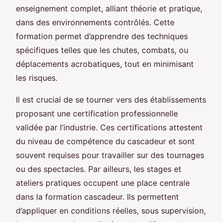
enseignement complet, alliant théorie et pratique,
dans des environnements contrôlés. Cette
formation permet d’apprendre des techniques
spécifiques telles que les chutes, combats, ou
déplacements acrobatiques, tout en minimisant
les risques.
Il est crucial de se tourner vers des établissements
proposant une certification professionnelle
validée par l’industrie. Ces certifications attestent
du niveau de compétence du cascadeur et sont
souvent requises pour travailler sur des tournages
ou des spectacles. Par ailleurs, les stages et
ateliers pratiques occupent une place centrale
dans la formation cascadeur. Ils permettent
d’appliquer en conditions réelles, sous supervision,