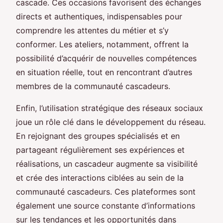
cascade. Ces occasions favorisent des échanges
directs et authentiques, indispensables pour
comprendre les attentes du métier et s’y
conformer. Les ateliers, notamment, offrent la
possibilité d’acquérir de nouvelles compétences
en situation réelle, tout en rencontrant d’autres
membres de la communauté cascadeurs.
Enfin, l’utilisation stratégique des réseaux sociaux
joue un rôle clé dans le développement du réseau.
En rejoignant des groupes spécialisés et en
partageant régulièrement ses expériences et
réalisations, un cascadeur augmente sa visibilité
et crée des interactions ciblées au sein de la
communauté cascadeurs. Ces plateformes sont
également une source constante d’informations
sur les tendances et les opportunités dans