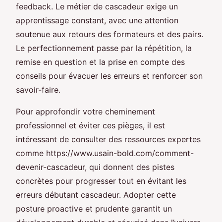
feedback. Le métier de cascadeur exige un
apprentissage constant, avec une attention
soutenue aux retours des formateurs et des pairs.
Le perfectionnement passe par la répétition, la
remise en question et la prise en compte des
conseils pour évacuer les erreurs et renforcer son
savoir-faire.
Pour approfondir votre cheminement
professionnel et éviter ces pièges, il est
intéressant de consulter des ressources expertes
comme https://www.usain-bold.com/comment-
devenir-cascadeur, qui donnent des pistes
concrètes pour progresser tout en évitant les
erreurs débutant cascadeur. Adopter cette
posture proactive et prudente garantit un