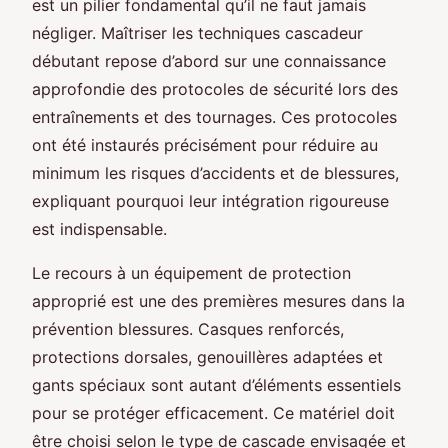
est un pilier fondamental qu’il ne faut jamais
négliger. Maîtriser les techniques cascadeur
débutant repose d’abord sur une connaissance
approfondie des protocoles de sécurité lors des
entraînements et des tournages. Ces protocoles
ont été instaurés précisément pour réduire au
minimum les risques d’accidents et de blessures,
expliquant pourquoi leur intégration rigoureuse
est indispensable.
Le recours à un équipement de protection
approprié est une des premières mesures dans la
prévention blessures. Casques renforcés,
protections dorsales, genouillères adaptées et
gants spéciaux sont autant d’éléments essentiels
pour se protéger efficacement. Ce matériel doit
être choisi selon le type de cascade envisagée et