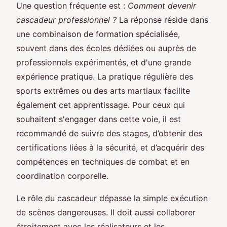
Une question fréquente est :
Comment devenir
cascadeur professionnel ?
La réponse réside dans
une combinaison de formation spécialisée,
souvent dans des écoles dédiées ou auprès de
professionnels expérimentés, et d'une grande
expérience pratique. La pratique régulière des
sports extrêmes ou des arts martiaux facilite
également cet apprentissage. Pour ceux qui
souhaitent s'engager dans cette voie, il est
recommandé de suivre des stages, d’obtenir des
certifications liées à la sécurité, et d’acquérir des
compétences en techniques de combat et en
coordination corporelle.
Le rôle du cascadeur dépasse la simple exécution
de scènes dangereuses. Il doit aussi collaborer
étroitement avec les réalisateurs et les