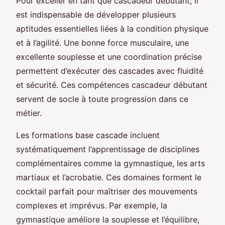
Pour exceller en tant que cascadeur débutant, il
est indispensable de développer plusieurs
aptitudes essentielles liées à la condition physique
et à l’agilité. Une bonne force musculaire, une
excellente souplesse et une coordination précise
permettent d’exécuter des cascades avec fluidité
et sécurité. Ces compétences cascadeur débutant
servent de socle à toute progression dans ce
métier.
Les formations base cascade incluent
systématiquement l’apprentissage de disciplines
complémentaires comme la gymnastique, les arts
martiaux et l’acrobatie. Ces domaines forment le
cocktail parfait pour maîtriser des mouvements
complexes et imprévus. Par exemple, la
gymnastique améliore la souplesse et l’équilibre,