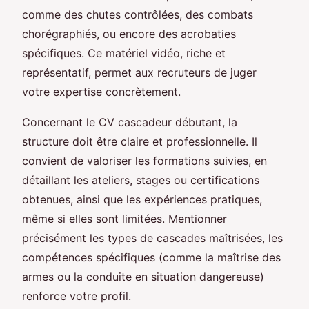
comme des chutes contrôlées, des combats
chorégraphiés, ou encore des acrobaties
spécifiques. Ce matériel vidéo, riche et
représentatif, permet aux recruteurs de juger
votre expertise concrètement.
Concernant le CV cascadeur débutant, la
structure doit être claire et professionnelle. Il
convient de valoriser les formations suivies, en
détaillant les ateliers, stages ou certifications
obtenues, ainsi que les expériences pratiques,
même si elles sont limitées. Mentionner
précisément les types de cascades maîtrisées, les
compétences spécifiques (comme la maîtrise des
armes ou la conduite en situation dangereuse)
renforce votre profil.