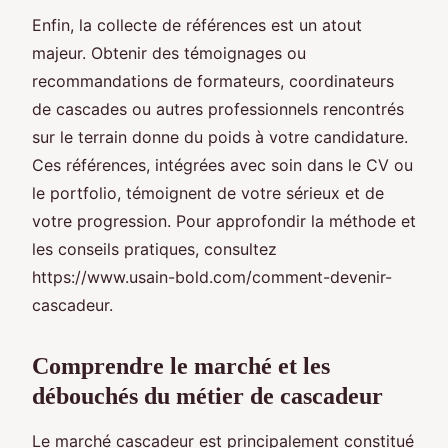
Enfin, la collecte de références est un atout
majeur. Obtenir des témoignages ou
recommandations de formateurs, coordinateurs
de cascades ou autres professionnels rencontrés
sur le terrain donne du poids à votre candidature.
Ces références, intégrées avec soin dans le CV ou
le portfolio, témoignent de votre sérieux et de
votre progression. Pour approfondir la méthode et
les conseils pratiques, consultez
https://www.usain-bold.com/comment-devenir-
cascadeur.
Comprendre le marché et les
débouchés du métier de cascadeur
Le marché cascadeur est principalement constitué