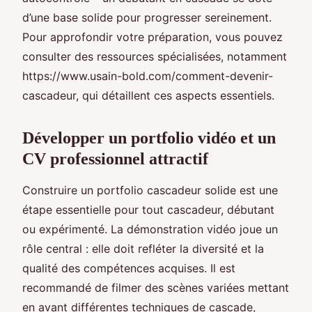
d’une base solide pour progresser sereinement.
Pour approfondir votre préparation, vous pouvez
consulter des ressources spécialisées, notamment
https://www.usain-bold.com/comment-devenir-
cascadeur, qui détaillent ces aspects essentiels.
Développer un portfolio vidéo et un
CV professionnel attractif
Construire un portfolio cascadeur solide est une
étape essentielle pour tout cascadeur, débutant
ou expérimenté. La démonstration vidéo joue un
rôle central : elle doit refléter la diversité et la
qualité des compétences acquises. Il est
recommandé de filmer des scènes variées mettant
en avant différentes techniques de cascade,