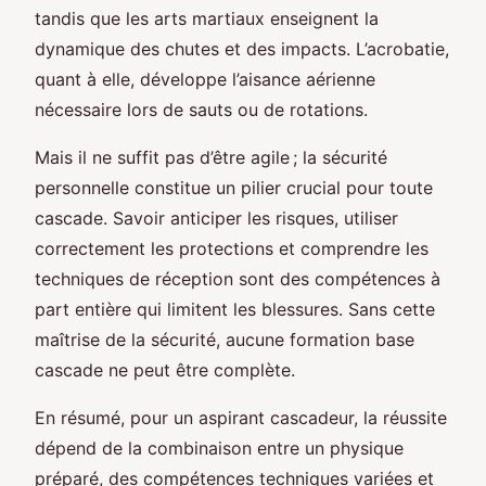
tandis que les arts martiaux enseignent la
dynamique des chutes et des impacts. L’acrobatie,
quant à elle, développe l’aisance aérienne
nécessaire lors de sauts ou de rotations.
Mais il ne suffit pas d’être agile ; la sécurité
personnelle constitue un pilier crucial pour toute
cascade. Savoir anticiper les risques, utiliser
correctement les protections et comprendre les
techniques de réception sont des compétences à
part entière qui limitent les blessures. Sans cette
maîtrise de la sécurité, aucune formation base
cascade ne peut être complète.
En résumé, pour un aspirant cascadeur, la réussite
dépend de la combinaison entre un physique
préparé, des compétences techniques variées et