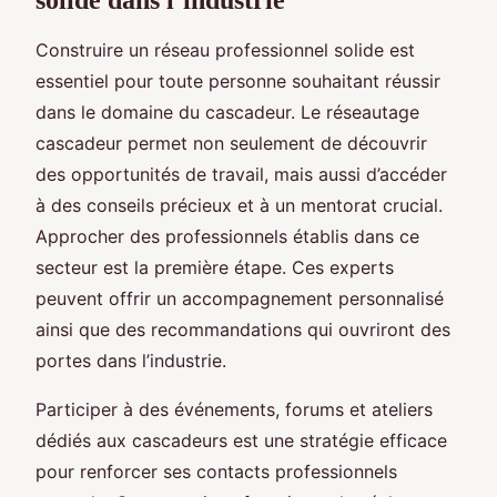
Construire un réseau professionnel solide est
essentiel pour toute personne souhaitant réussir
dans le domaine du cascadeur. Le réseautage
cascadeur permet non seulement de découvrir
des opportunités de travail, mais aussi d’accéder
à des conseils précieux et à un mentorat crucial.
Approcher des professionnels établis dans ce
secteur est la première étape. Ces experts
peuvent offrir un accompagnement personnalisé
ainsi que des recommandations qui ouvriront des
portes dans l’industrie.
Participer à des événements, forums et ateliers
dédiés aux cascadeurs est une stratégie efficace
pour renforcer ses contacts professionnels