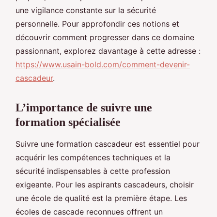
une vigilance constante sur la sécurité
personnelle. Pour approfondir ces notions et
découvrir comment progresser dans ce domaine
passionnant, explorez davantage à cette adresse :
https://www.usain-bold.com/comment-devenir-
cascadeur
.
L’importance de suivre une
formation spécialisée
Suivre une formation cascadeur est essentiel pour
acquérir les compétences techniques et la
sécurité indispensables à cette profession
exigeante. Pour les aspirants cascadeurs, choisir
une école de qualité est la première étape. Les
écoles de cascade reconnues offrent un