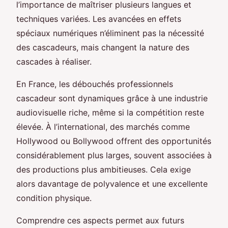
l’importance de maîtriser plusieurs langues et
techniques variées. Les avancées en effets
spéciaux numériques n’éliminent pas la nécessité
des cascadeurs, mais changent la nature des
cascades à réaliser.
En France, les débouchés professionnels
cascadeur sont dynamiques grâce à une industrie
audiovisuelle riche, même si la compétition reste
élevée. À l’international, des marchés comme
Hollywood ou Bollywood offrent des opportunités
considérablement plus larges, souvent associées à
des productions plus ambitieuses. Cela exige
alors davantage de polyvalence et une excellente
condition physique.
Comprendre ces aspects permet aux futurs