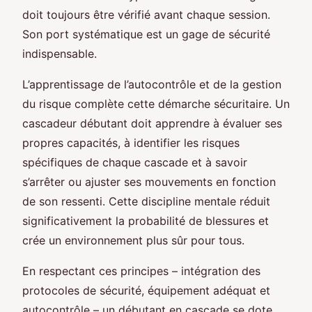
doit toujours être vérifié avant chaque session.
Son port systématique est un gage de sécurité
indispensable.
L’apprentissage de l’autocontrôle et de la gestion
du risque complète cette démarche sécuritaire. Un
cascadeur débutant doit apprendre à évaluer ses
propres capacités, à identifier les risques
spécifiques de chaque cascade et à savoir
s’arrêter ou ajuster ses mouvements en fonction
de son ressenti. Cette discipline mentale réduit
significativement la probabilité de blessures et
crée un environnement plus sûr pour tous.
En respectant ces principes – intégration des
protocoles de sécurité, équipement adéquat et
autocontrôle – un débutant en cascade se dote