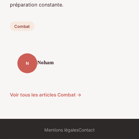
préparation constante.
Combat
Noham
N
Voir tous les articles Combat →
Mentions légales
Contact