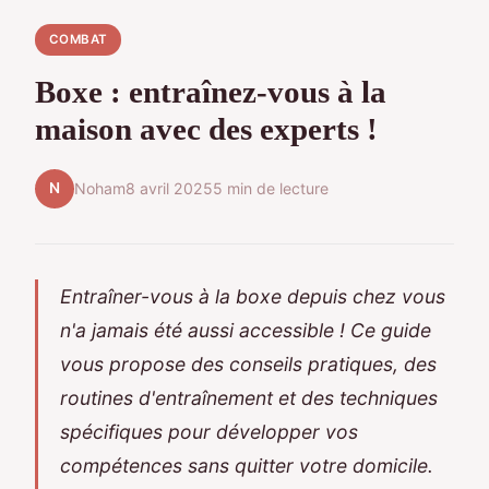
COMBAT
Boxe : entraînez-vous à la
maison avec des experts !
N
Noham
8 avril 2025
5 min de lecture
Entraîner-vous à la boxe depuis chez vous
n'a jamais été aussi accessible ! Ce guide
vous propose des conseils pratiques, des
routines d'entraînement et des techniques
spécifiques pour développer vos
compétences sans quitter votre domicile.