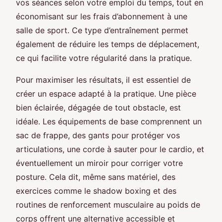
vos séances selon votre emploi du temps, tout en
économisant sur les frais d’abonnement à une
salle de sport. Ce type d’entraînement permet
également de réduire les temps de déplacement,
ce qui facilite votre régularité dans la pratique.
Pour maximiser les résultats, il est essentiel de
créer un espace adapté à la pratique. Une pièce
bien éclairée, dégagée de tout obstacle, est
idéale. Les équipements de base comprennent un
sac de frappe, des gants pour protéger vos
articulations, une corde à sauter pour le cardio, et
éventuellement un miroir pour corriger votre
posture. Cela dit, même sans matériel, des
exercices comme le shadow boxing et des
routines de renforcement musculaire au poids de
corps offrent une alternative accessible et