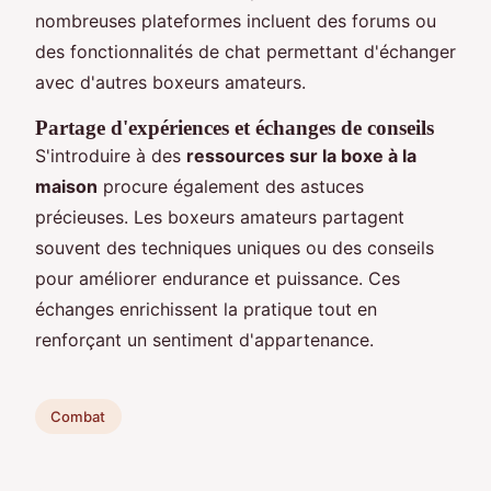
nombreuses plateformes incluent des forums ou
des fonctionnalités de chat permettant d'échanger
avec d'autres boxeurs amateurs.
Partage d'expériences et échanges de conseils
S'introduire à des
ressources sur la boxe à la
maison
procure également des astuces
précieuses. Les boxeurs amateurs partagent
souvent des techniques uniques ou des conseils
pour améliorer endurance et puissance. Ces
échanges enrichissent la pratique tout en
renforçant un sentiment d'appartenance.
Combat