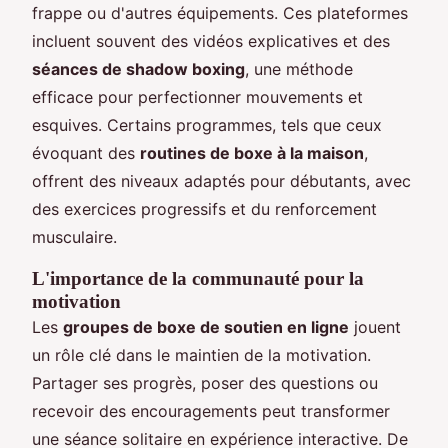
frappe ou d'autres équipements. Ces plateformes
incluent souvent des vidéos explicatives et des
séances de shadow boxing
, une méthode
efficace pour perfectionner mouvements et
esquives. Certains programmes, tels que ceux
évoquant des
routines de boxe à la maison
,
offrent des niveaux adaptés pour débutants, avec
des exercices progressifs et du renforcement
musculaire.
L'importance de la communauté pour la
motivation
Les
groupes de boxe de soutien en ligne
jouent
un rôle clé dans le maintien de la motivation.
Partager ses progrès, poser des questions ou
recevoir des encouragements peut transformer
une séance solitaire en expérience interactive. De