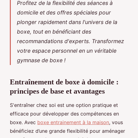
Profitez de la flexibilité des séances à
domicile et des offres spéciales pour
plonger rapidement dans l'univers de la
boxe, tout en bénéficiant des
recommandations d'experts. Transformez
votre espace personnel en un véritable
gymnase de boxe !
Entraînement de boxe à domicile :
principes de base et avantages
S'entraîner chez soi est une option pratique et
efficace pour développer des compétences en
boxe. Avec
boxe entrainement à la maison
, vous
bénéficiez d’une grande flexibilité pour aménager