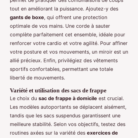
tout en améliorant la puissance. Ajoutez-y des
gants de boxe
, qui offrent une protection
optimale de vos mains. Une corde à sauter
complète parfaitement cet ensemble, idéale pour
renforcer votre cardio et votre agilité. Pour affiner
votre posture et vos mouvements, un miroir est un
allié précieux. Enfin, privilégiez des vêtements
sportifs confortables, permettant une totale
liberté de mouvements.
Variété et utilisation des sacs de frappe
Le choix du
sac de frappe à domicile
est crucial.
Les modèles autoportants se déplacent aisément,
tandis que les sacs suspendus garantissent une
meilleure stabilité. Selon vos objectifs, testez des
routines axées sur la variété des
exercices de