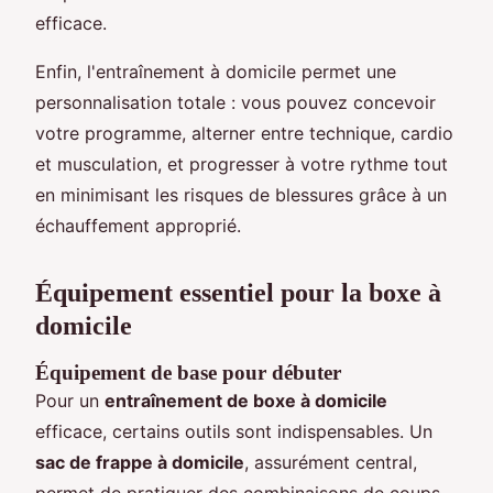
efficace.
Enfin, l'entraînement à domicile permet une
personnalisation totale : vous pouvez concevoir
votre programme, alterner entre technique, cardio
et musculation, et progresser à votre rythme tout
en minimisant les risques de blessures grâce à un
échauffement approprié.
Équipement essentiel pour la boxe à
domicile
Équipement de base pour débuter
Pour un
entraînement de boxe à domicile
efficace, certains outils sont indispensables. Un
sac de frappe à domicile
, assurément central,
permet de pratiquer des combinaisons de coups