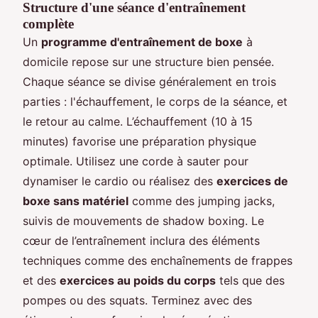
Structure d'une séance d'entraînement
complète
Un
programme d'entraînement de boxe
à
domicile repose sur une structure bien pensée.
Chaque séance se divise généralement en trois
parties : l'échauffement, le corps de la séance, et
le retour au calme. L’échauffement (10 à 15
minutes) favorise une préparation physique
optimale. Utilisez une corde à sauter pour
dynamiser le cardio ou réalisez des
exercices de
boxe sans matériel
comme des jumping jacks,
suivis de mouvements de shadow boxing. Le
cœur de l’entraînement inclura des éléments
techniques comme des enchaînements de frappes
et des
exercices au poids du corps
tels que des
pompes ou des squats. Terminez avec des