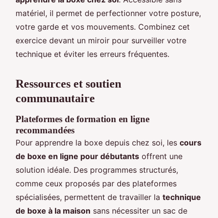
matériel, il permet de perfectionner votre posture,
votre garde et vos mouvements. Combinez cet
exercice devant un miroir pour surveiller votre
technique et éviter les erreurs fréquentes.
Ressources et soutien
communautaire
Plateformes de formation en ligne
recommandées
Pour apprendre la boxe depuis chez soi, les
cours
de boxe en ligne pour débutants
offrent une
solution idéale. Des programmes structurés,
comme ceux proposés par des plateformes
spécialisées, permettent de travailler la
technique
de boxe à la maison
sans nécessiter un sac de