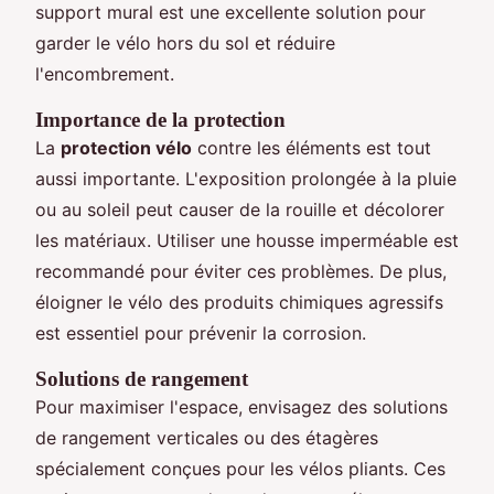
support mural est une excellente solution pour
garder le vélo hors du sol et réduire
l'encombrement.
Importance de la protection
La
protection vélo
contre les éléments est tout
aussi importante. L'exposition prolongée à la pluie
ou au soleil peut causer de la rouille et décolorer
les matériaux. Utiliser une housse imperméable est
recommandé pour éviter ces problèmes. De plus,
éloigner le vélo des produits chimiques agressifs
est essentiel pour prévenir la corrosion.
Solutions de rangement
Pour maximiser l'espace, envisagez des solutions
de rangement verticales ou des étagères
spécialement conçues pour les vélos pliants. Ces