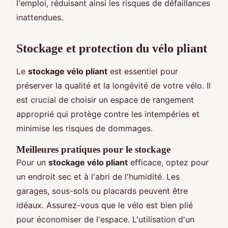
l'emploi, réduisant ainsi les risques de défaillances
inattendues.
Stockage et protection du vélo pliant
Le
stockage vélo pliant
est essentiel pour
préserver la qualité et la longévité de votre vélo. Il
est crucial de choisir un espace de rangement
approprié qui protège contre les intempéries et
minimise les risques de dommages.
Meilleures pratiques pour le stockage
Pour un
stockage vélo pliant
efficace, optez pour
un endroit sec et à l'abri de l'humidité. Les
garages, sous-sols ou placards peuvent être
idéaux. Assurez-vous que le vélo est bien plié
pour économiser de l'espace. L'utilisation d'un