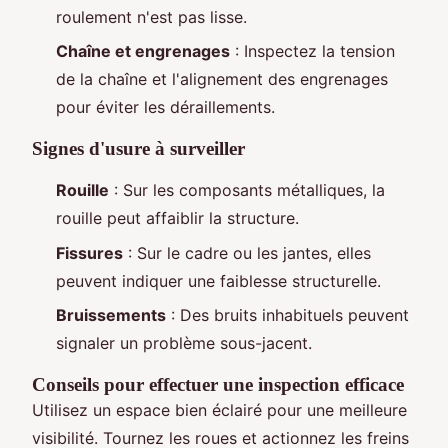
roulement n'est pas lisse.
Chaîne et engrenages
: Inspectez la tension
de la chaîne et l'alignement des engrenages
pour éviter les déraillements.
Signes d'usure à surveiller
Rouille
: Sur les composants métalliques, la
rouille peut affaiblir la structure.
Fissures
: Sur le cadre ou les jantes, elles
peuvent indiquer une faiblesse structurelle.
Bruissements
: Des bruits inhabituels peuvent
signaler un problème sous-jacent.
Conseils pour effectuer une inspection efficace
Utilisez un espace bien éclairé pour une meilleure
visibilité. Tournez les roues et actionnez les freins