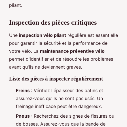
pliant.
Inspection des pièces critiques
Une
inspection vélo pliant
régulière est essentielle
pour garantir la sécurité et la performance de
votre vélo. La
maintenance préventive vélo
permet d'identifier et de résoudre les problèmes
avant qu'ils ne deviennent graves.
Liste des pièces à inspecter régulièrement
Freins
: Vérifiez l'épaisseur des patins et
assurez-vous qu'ils ne sont pas usés. Un
freinage inefficace peut être dangereux.
Pneus
: Recherchez des signes de fissures ou
de bosses. Assurez-vous que la bande de