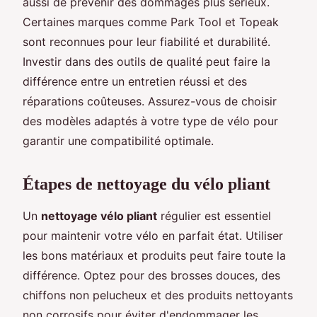
aussi de prévenir des dommages plus sérieux.
Certaines marques comme Park Tool et Topeak
sont reconnues pour leur fiabilité et durabilité.
Investir dans des outils de qualité peut faire la
différence entre un entretien réussi et des
réparations coûteuses. Assurez-vous de choisir
des modèles adaptés à votre type de vélo pour
garantir une compatibilité optimale.
Étapes de nettoyage du vélo pliant
Un
nettoyage vélo pliant
régulier est essentiel
pour maintenir votre vélo en parfait état. Utiliser
les bons matériaux et produits peut faire toute la
différence. Optez pour des brosses douces, des
chiffons non pelucheux et des produits nettoyants
non corrosifs pour éviter d'endommager les