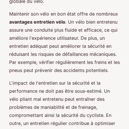
globale du vélo.
Maintenir son vélo en bon état offre de nombreux
avantages entretien vélo
. Un vélo bien entretenu
assure une conduite plus fluide et efficace, ce qui
améliore l'expérience utilisateur. De plus, un
entretien adéquat peut améliorer la sécurité en
réduisant les risques de défaillances mécaniques.
Par exemple, vérifier régulièrement les freins et les
pneus peut prévenir des accidents potentiels.
L'impact de l'entretien sur la sécurité et la
performance ne doit pas être sous-estimé. Un
vélo pliant mal entretenu peut entraîner des
problèmes de maniabilité et de freinage,
compromettant ainsi la sécurité du cycliste. En
outre, un entretien régulier contribue à optimiser