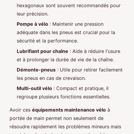
hexagonaux sont souvent recommandés pour
leur précision.
Pompe à vélo
: Maintenir une pression
adéquate dans les pneus est crucial pour la
sécurité et la performance.
Lubrifiant pour chaîne
: Aide à réduire l'usure
et à prolonger la durée de vie de la chaîne.
Démonte-pneus
: Utile pour retirer facilement
les pneus en cas de crevaison.
Multi-outil vélo
: Compact et pratique, il
regroupe plusieurs fonctions essentielles.
Avoir ces
équipements maintenance vélo
à
portée de main permet non seulement de
résoudre rapidement les problèmes mineurs mais