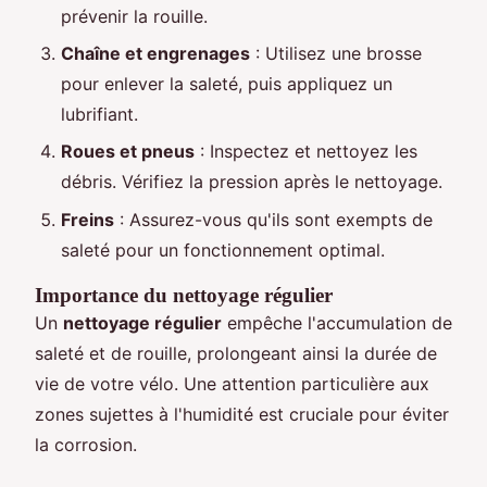
prévenir la rouille.
Chaîne et engrenages
: Utilisez une brosse
pour enlever la saleté, puis appliquez un
lubrifiant.
Roues et pneus
: Inspectez et nettoyez les
débris. Vérifiez la pression après le nettoyage.
Freins
: Assurez-vous qu'ils sont exempts de
saleté pour un fonctionnement optimal.
Importance du nettoyage régulier
Un
nettoyage régulier
empêche l'accumulation de
saleté et de rouille, prolongeant ainsi la durée de
vie de votre vélo. Une attention particulière aux
zones sujettes à l'humidité est cruciale pour éviter
la corrosion.