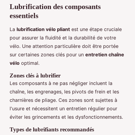
Lubrification des composants
essentiels
La
lubrification vélo pliant
est une étape cruciale
pour assurer la fluidité et la durabilité de votre
vélo. Une attention particulière doit être portée
sur certaines zones clés pour un
entretien chaîne
vélo
optimal.
Zones clés à lubrifier
Les composants à ne pas négliger incluent la
chaîne, les engrenages, les pivots de frein et les
charnières de pliage. Ces zones sont sujettes à
l'usure et nécessitent un entretien régulier pour
éviter les grincements et les dysfonctionnements.
Types de lubrifiants recommandés