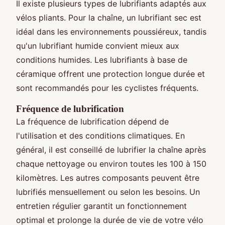
Il existe plusieurs types de lubrifiants adaptés aux
vélos pliants. Pour la chaîne, un lubrifiant sec est
idéal dans les environnements poussiéreux, tandis
qu'un lubrifiant humide convient mieux aux
conditions humides. Les lubrifiants à base de
céramique offrent une protection longue durée et
sont recommandés pour les cyclistes fréquents.
Fréquence de lubrification
La fréquence de lubrification dépend de
l'utilisation et des conditions climatiques. En
général, il est conseillé de lubrifier la chaîne après
chaque nettoyage ou environ toutes les 100 à 150
kilomètres. Les autres composants peuvent être
lubrifiés mensuellement ou selon les besoins. Un
entretien régulier garantit un fonctionnement
optimal et prolonge la durée de vie de votre vélo