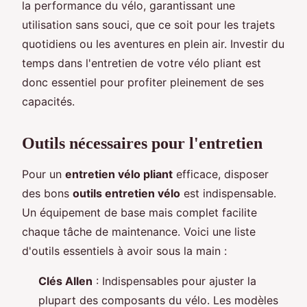
la performance du vélo, garantissant une
utilisation sans souci, que ce soit pour les trajets
quotidiens ou les aventures en plein air. Investir du
temps dans l'entretien de votre vélo pliant est
donc essentiel pour profiter pleinement de ses
capacités.
Outils nécessaires pour l'entretien
Pour un
entretien vélo pliant
efficace, disposer
des bons
outils entretien vélo
est indispensable.
Un équipement de base mais complet facilite
chaque tâche de maintenance. Voici une liste
d'outils essentiels à avoir sous la main :
Clés Allen
: Indispensables pour ajuster la
plupart des composants du vélo. Les modèles