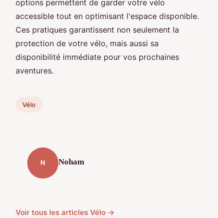
options permettent de garder votre vélo
accessible tout en optimisant l'espace disponible.
Ces pratiques garantissent non seulement la
protection de votre vélo, mais aussi sa
disponibilité immédiate pour vos prochaines
aventures.
Vélo
Noham
N
Voir tous les articles Vélo →