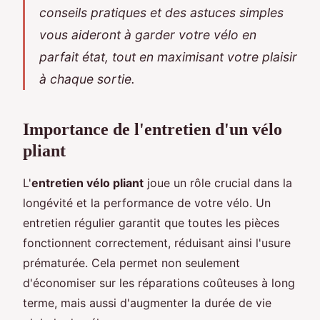
conseils pratiques et des astuces simples
vous aideront à garder votre vélo en
parfait état, tout en maximisant votre plaisir
à chaque sortie.
Importance de l'entretien d'un vélo
pliant
L'
entretien vélo pliant
joue un rôle crucial dans la
longévité et la performance de votre vélo. Un
entretien régulier garantit que toutes les pièces
fonctionnent correctement, réduisant ainsi l'usure
prématurée. Cela permet non seulement
d'économiser sur les réparations coûteuses à long
terme, mais aussi d'augmenter la durée de vie