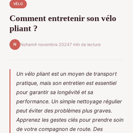
VÉLO
Comment entretenir son vélo
pliant ?
N
Noham
4 novembre 2024
7 min de lecture
Un vélo pliant est un moyen de transport
pratique, mais son entretien est essentiel
pour garantir sa longévité et sa
performance. Un simple nettoyage régulier
peut éviter des problèmes plus graves.
Apprenez les gestes clés pour prendre soin
de votre compagnon de route. Des