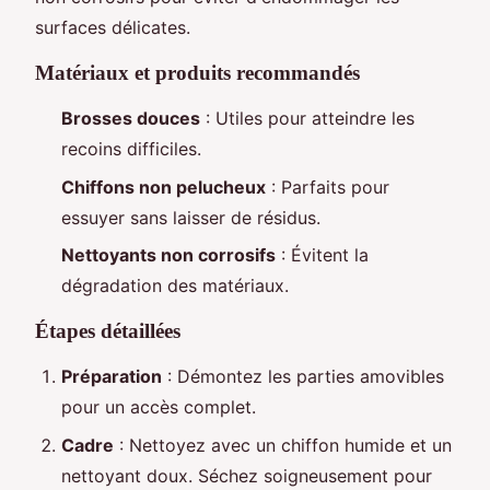
surfaces délicates.
Matériaux et produits recommandés
Brosses douces
: Utiles pour atteindre les
recoins difficiles.
Chiffons non pelucheux
: Parfaits pour
essuyer sans laisser de résidus.
Nettoyants non corrosifs
: Évitent la
dégradation des matériaux.
Étapes détaillées
Préparation
: Démontez les parties amovibles
pour un accès complet.
Cadre
: Nettoyez avec un chiffon humide et un
nettoyant doux. Séchez soigneusement pour