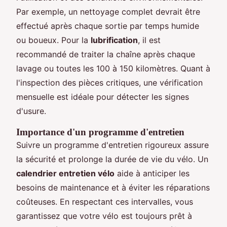
Par exemple, un nettoyage complet devrait être
effectué après chaque sortie par temps humide
ou boueux. Pour la
lubrification
, il est
recommandé de traiter la chaîne après chaque
lavage ou toutes les 100 à 150 kilomètres. Quant à
l'inspection des pièces critiques, une vérification
mensuelle est idéale pour détecter les signes
d'usure.
Importance d'un programme d'entretien
Suivre un programme d'entretien rigoureux assure
la sécurité et prolonge la durée de vie du vélo. Un
calendrier entretien vélo
aide à anticiper les
besoins de maintenance et à éviter les réparations
coûteuses. En respectant ces intervalles, vous
garantissez que votre vélo est toujours prêt à