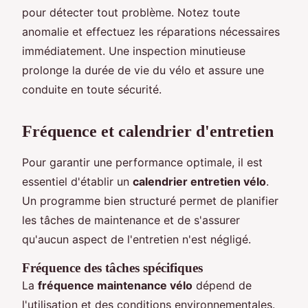
pour détecter tout problème. Notez toute
anomalie et effectuez les réparations nécessaires
immédiatement. Une inspection minutieuse
prolonge la durée de vie du vélo et assure une
conduite en toute sécurité.
Fréquence et calendrier d'entretien
Pour garantir une performance optimale, il est
essentiel d'établir un
calendrier entretien vélo
.
Un programme bien structuré permet de planifier
les tâches de maintenance et de s'assurer
qu'aucun aspect de l'entretien n'est négligé.
Fréquence des tâches spécifiques
La
fréquence maintenance vélo
dépend de
l'utilisation et des conditions environnementales.