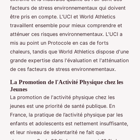
facteurs de stress environnementaux qui doivent
être pris en compte. L'UCI et World Athletics
travaillent ensemble pour mieux comprendre et
atténuer ces risques environnementaux. L'UCI a
mis au point un Protocole en cas de forts
chaleurs, tandis que World Athletics dispose d'une
grande expertise dans l'évaluation et l'atténuation
de ces facteurs de stress environnementaux.
La Promotion de l'Activité Physique chez les
Jeunes
La promotion de l'activité physique chez les
jeunes est une priorité de santé publique. En
France, la pratique de l’activité physique par les
enfants et adolescents est nettement insuffisante,
et leur niveau de sédentarité ne fait que