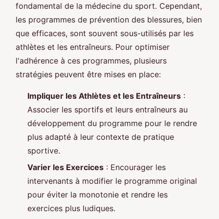
fondamental de la médecine du sport. Cependant,
les programmes de prévention des blessures, bien
que efficaces, sont souvent sous-utilisés par les
athlètes et les entraîneurs. Pour optimiser
l'adhérence à ces programmes, plusieurs
stratégies peuvent être mises en place:
Impliquer les Athlètes et les Entraîneurs
:
Associer les sportifs et leurs entraîneurs au
développement du programme pour le rendre
plus adapté à leur contexte de pratique
sportive.
Varier les Exercices
: Encourager les
intervenants à modifier le programme original
pour éviter la monotonie et rendre les
exercices plus ludiques.