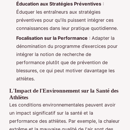
Éducation aux Stratégies Préventives
:
Éduquer les entraîneurs aux stratégies
préventives pour qu'ils puissent intégrer ces
connaissances dans leur pratique quotidienne.
Focalisation sur la Performance
: Adapter la
dénomination du programme d’exercices pour
intégrer la notion de recherche de
performance plutôt que de prévention de
blessures, ce qui peut motiver davantage les
athlètes.
L'Impact de l'Environnement sur la Santé des
Athlètes
Les conditions environnementales peuvent avoir
un impact significatif sur la santé et la
performance des athlètes. Par exemple, la chaleur
extrême et la mauvaise qualité de l'air sont des