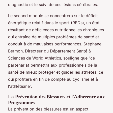
diagnostic et le suivi de ces lésions cérébrales.
Le second module se concentrera sur le déficit
énergétique relatif dans le sport (REDs), un état
résultant de déficiences nutritionnelles chroniques
qui entraîne de multiples problèmes de santé et
conduit à de mauvaises performances. Stéphane
Bermon, Directeur du Département Santé &
Sciences de World Athletics, souligne que "ce
partenariat permettra aux professionnels de la
santé de mieux protéger et guider les athlètes, ce
qui profitera en fin de compte au cyclisme et à
l'athlétisme".
La Prévention des Blessures et l'Adhérence aux
Programmes
La prévention des blessures est un aspect