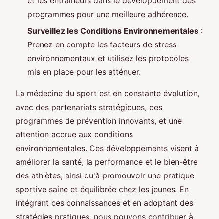
et les entraîneurs dans le développement des
programmes pour une meilleure adhérence.
Surveillez les Conditions Environnementales
:
Prenez en compte les facteurs de stress
environnementaux et utilisez les protocoles
mis en place pour les atténuer.
La médecine du sport est en constante évolution,
avec des partenariats stratégiques, des
programmes de prévention innovants, et une
attention accrue aux conditions
environnementales. Ces développements visent à
améliorer la santé, la performance et le bien-être
des athlètes, ainsi qu'à promouvoir une pratique
sportive saine et équilibrée chez les jeunes. En
intégrant ces connaissances et en adoptant des
stratégies pratiques, nous pouvons contribuer à