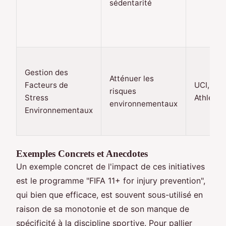
sédentarité
Gestion des
Atténuer les
Facteurs de
UCI, Wor
risques
Stress
Athletics
environnementaux
Environnementaux
Exemples Concrets et Anecdotes
Un exemple concret de l'impact de ces initiatives
est le programme "FIFA 11+ for injury prevention",
qui bien que efficace, est souvent sous-utilisé en
raison de sa monotonie et de son manque de
spécificité à la discipline sportive. Pour pallier