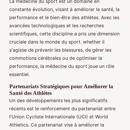
La médecine du sport est un domaine en
constante évolution, visant à améliorer la santé, la
performance et le bien-être des athlètes. Avec les
avancées technologiques et les recherches
scientifiques, cette discipline a pris une dimension
cruciale dans le monde du sport. whether il
s'agisse de prévenir les blessures, de gérer les
commotions cérébrales ou de optimiser la
performance, la médecine du sport joue un rôle
essentiel.
Partenariats Stratégiques pour Améliorer la
Santé des Athlètes
Un des développements les plus significatifs
récents est le renforcement du partenariat entre
l'Union Cycliste Internationale (UCI) et World
Athletics. Ce partenariat vise à améliorer la