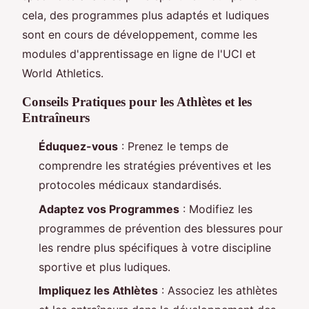
cela, des programmes plus adaptés et ludiques
sont en cours de développement, comme les
modules d'apprentissage en ligne de l'UCI et
World Athletics.
Conseils Pratiques pour les Athlètes et les
Entraîneurs
Éduquez-vous
: Prenez le temps de
comprendre les stratégies préventives et les
protocoles médicaux standardisés.
Adaptez vos Programmes
: Modifiez les
programmes de prévention des blessures pour
les rendre plus spécifiques à votre discipline
sportive et plus ludiques.
Impliquez les Athlètes
: Associez les athlètes