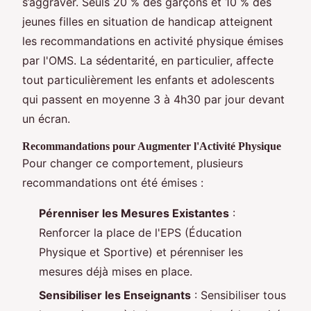
s’aggraver. Seuls 20 % des garçons et 10 % des
jeunes filles en situation de handicap atteignent
les recommandations en activité physique émises
par l'OMS. La sédentarité, en particulier, affecte
tout particulièrement les enfants et adolescents
qui passent en moyenne 3 à 4h30 par jour devant
un écran.
Recommandations pour Augmenter l'Activité Physique
Pour changer ce comportement, plusieurs
recommandations ont été émises :
Pérenniser les Mesures Existantes
:
Renforcer la place de l'EPS (Éducation
Physique et Sportive) et pérenniser les
mesures déjà mises en place.
Sensibiliser les Enseignants
: Sensibiliser tous