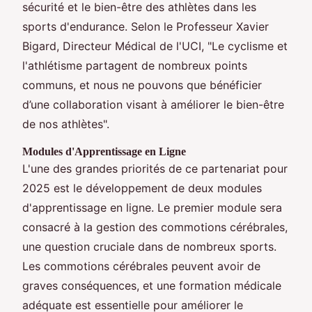
sécurité et le bien-être des athlètes dans les
sports d'endurance. Selon le Professeur Xavier
Bigard, Directeur Médical de l'UCI, "Le cyclisme et
l'athlétisme partagent de nombreux points
communs, et nous ne pouvons que bénéficier
d’une collaboration visant à améliorer le bien-être
de nos athlètes".
Modules d'Apprentissage en Ligne
L'une des grandes priorités de ce partenariat pour
2025 est le développement de deux modules
d'apprentissage en ligne. Le premier module sera
consacré à la gestion des commotions cérébrales,
une question cruciale dans de nombreux sports.
Les commotions cérébrales peuvent avoir de
graves conséquences, et une formation médicale
adéquate est essentielle pour améliorer le