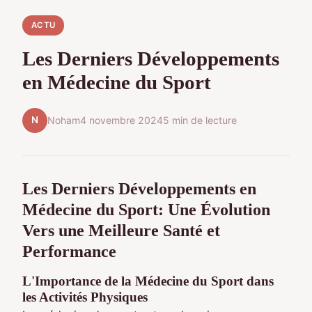
ACTU
Les Derniers Développements
en Médecine du Sport
N
Noham
4 novembre 2024
5 min de lecture
Les Derniers Développements en
Médecine du Sport: Une Évolution
Vers une Meilleure Santé et
Performance
L'Importance de la Médecine du Sport dans
les Activités Physiques