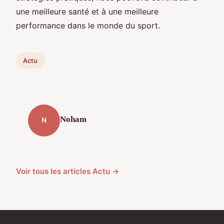
une meilleure santé et à une meilleure
performance dans le monde du sport.
Actu
Noham
N
Voir tous les articles Actu →